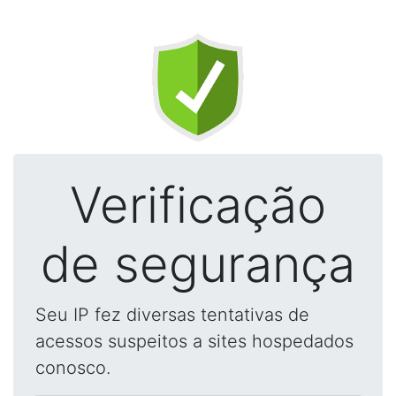
Verificação
de segurança
Seu IP fez diversas tentativas de
acessos suspeitos a sites hospedados
conosco.